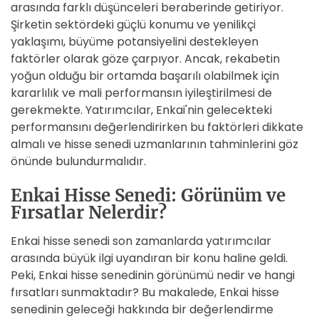
arasında farklı düşünceleri beraberinde getiriyor.
Şirketin sektördeki güçlü konumu ve yenilikçi
yaklaşımı, büyüme potansiyelini destekleyen
faktörler olarak göze çarpıyor. Ancak, rekabetin
yoğun olduğu bir ortamda başarılı olabilmek için
kararlılık ve mali performansın iyileştirilmesi de
gerekmekte. Yatırımcılar, Enkai'nin gelecekteki
performansını değerlendirirken bu faktörleri dikkate
almalı ve hisse senedi uzmanlarının tahminlerini göz
önünde bulundurmalıdır.
Enkai Hisse Senedi: Görünüm ve
Fırsatlar Nelerdir?
Enkai hisse senedi son zamanlarda yatırımcılar
arasında büyük ilgi uyandıran bir konu haline geldi.
Peki, Enkai hisse senedinin görünümü nedir ve hangi
fırsatları sunmaktadır? Bu makalede, Enkai hisse
senedinin geleceği hakkında bir değerlendirme