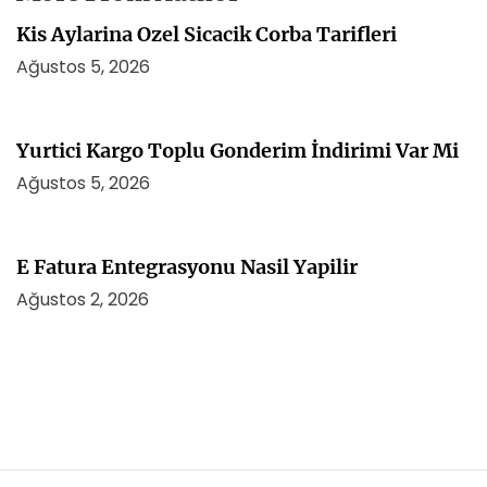
Kis Aylarina Ozel Sicacik Corba Tarifleri
Ağustos 5, 2026
Yurtici Kargo Toplu Gonderim İndirimi Var Mi
Ağustos 5, 2026
E Fatura Entegrasyonu Nasil Yapilir
Ağustos 2, 2026