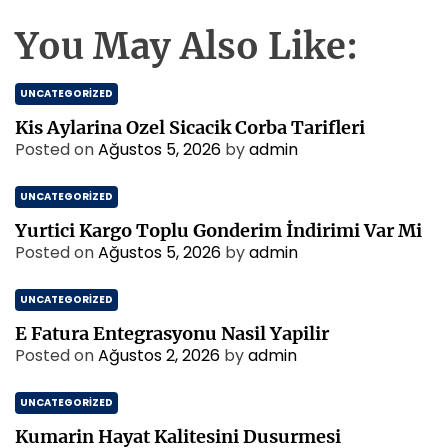
You May Also Like:
UNCATEGORIZED
Kis Aylarina Ozel Sicacik Corba Tarifleri
Posted on
Ağustos 5, 2026
by
admin
UNCATEGORIZED
Yurtici Kargo Toplu Gonderim İndirimi Var Mi
Posted on
Ağustos 5, 2026
by
admin
UNCATEGORIZED
E Fatura Entegrasyonu Nasil Yapilir
Posted on
Ağustos 2, 2026
by
admin
UNCATEGORIZED
Kumarin Hayat Kalitesini Dusurmesi