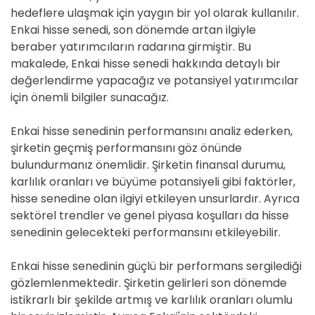
hedeflere ulaşmak için yaygın bir yol olarak kullanılır.
Enkai hisse senedi, son dönemde artan ilgiyle
beraber yatırımcıların radarına girmiştir. Bu
makalede, Enkai hisse senedi hakkında detaylı bir
değerlendirme yapacağız ve potansiyel yatırımcılar
için önemli bilgiler sunacağız.
Enkai hisse senedinin performansını analiz ederken,
şirketin geçmiş performansını göz önünde
bulundurmanız önemlidir. Şirketin finansal durumu,
karlılık oranları ve büyüme potansiyeli gibi faktörler,
hisse senedine olan ilgiyi etkileyen unsurlardır. Ayrıca
sektörel trendler ve genel piyasa koşulları da hisse
senedinin gelecekteki performansını etkileyebilir.
Enkai hisse senedinin güçlü bir performans sergilediği
gözlemlenmektedir. Şirketin gelirleri son dönemde
istikrarlı bir şekilde artmış ve karlılık oranları olumlu