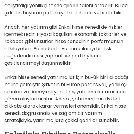
geliştirdiği yenilikçi teknolojilerin talebi artabilir. Bu da
şirketin büyüme potansiyelini daha da yükseltebilir.
Ancak, her yatırım gibi Enkai hisse senedi de riskler
içermektedir. Piyasa koşulları, ekonomik faktörler ve
rekabet gibi unsurlar hisse senedinin performansını
etkileyebilir. Bu nedenle, yatırımcılar iyi bir risk
değerlendirmesi yapmalı ve portföylerini
çeşitlendirmeyi düşünmelidir.
Enkai hisse senedi yatırımcılar için büyük bir ilgi odağı
haline gelmiştir. Şirketin büyüme potansiyeli, yenilikçi
ürünleri ve deneyimli yönetimi, yatırımcılar arasında
güven oluşturmuştur. Ancak, yatırımcıların riskleri
dikkate alarak karar vermeleri önemlidir. Enkai hisse
senedi, doğru analiz ve sağlam bir yatırım
stratejisiyle, yatırımcılara çekici getiriler sunabilir.