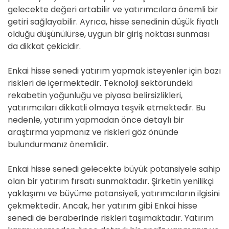
gelecekte değeri artabilir ve yatırımcılara önemli bir
getiri sağlayabilir. Ayrıca, hisse senedinin düşük fiyatlı
olduğu düşünülürse, uygun bir giriş noktası sunması
da dikkat çekicidir.
Enkai hisse senedi yatırım yapmak isteyenler için bazı
riskleri de içermektedir. Teknoloji sektöründeki
rekabetin yoğunluğu ve piyasa belirsizlikleri,
yatırımcıları dikkatli olmaya teşvik etmektedir. Bu
nedenle, yatırım yapmadan önce detaylı bir
araştırma yapmanız ve riskleri göz önünde
bulundurmanız önemlidir.
Enkai hisse senedi gelecekte büyük potansiyele sahip
olan bir yatırım fırsatı sunmaktadır. Şirketin yenilikçi
yaklaşımı ve büyüme potansiyeli, yatırımcıların ilgisini
çekmektedir. Ancak, her yatırım gibi Enkai hisse
senedi de beraberinde riskleri taşımaktadır. Yatırım