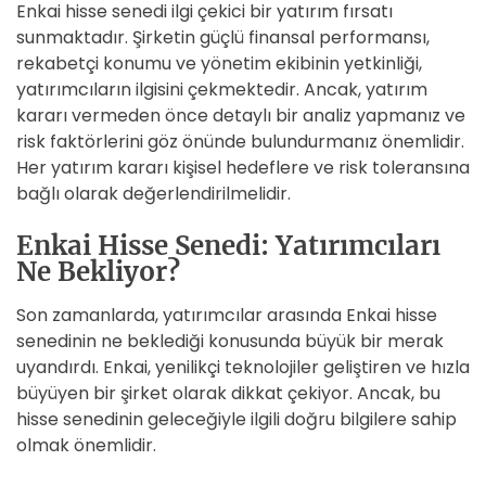
Enkai hisse senedi ilgi çekici bir yatırım fırsatı
sunmaktadır. Şirketin güçlü finansal performansı,
rekabetçi konumu ve yönetim ekibinin yetkinliği,
yatırımcıların ilgisini çekmektedir. Ancak, yatırım
kararı vermeden önce detaylı bir analiz yapmanız ve
risk faktörlerini göz önünde bulundurmanız önemlidir.
Her yatırım kararı kişisel hedeflere ve risk toleransına
bağlı olarak değerlendirilmelidir.
Enkai Hisse Senedi: Yatırımcıları
Ne Bekliyor?
Son zamanlarda, yatırımcılar arasında Enkai hisse
senedinin ne beklediği konusunda büyük bir merak
uyandırdı. Enkai, yenilikçi teknolojiler geliştiren ve hızla
büyüyen bir şirket olarak dikkat çekiyor. Ancak, bu
hisse senedinin geleceğiyle ilgili doğru bilgilere sahip
olmak önemlidir.