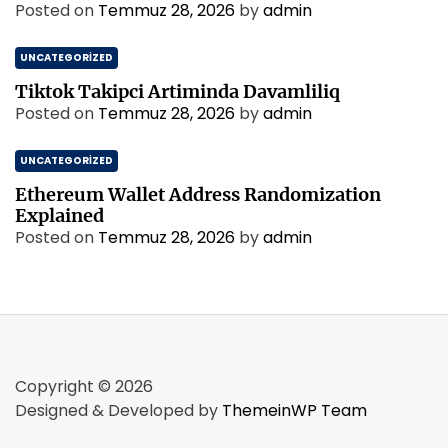
Posted on
Temmuz 28, 2026
by
admin
UNCATEGORIZED
Tiktok Takipci Artiminda Davamliliq
Posted on
Temmuz 28, 2026
by
admin
UNCATEGORIZED
Ethereum Wallet Address Randomization
Explained
Posted on
Temmuz 28, 2026
by
admin
Copyright © 2026
Designed & Developed by
ThemeinWP Team