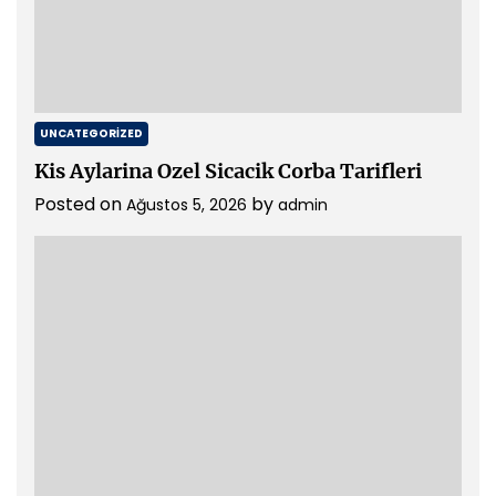
UNCATEGORIZED
Kis Aylarina Ozel Sicacik Corba Tarifleri
Posted on
by
Ağustos 5, 2026
admin