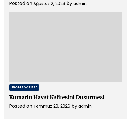
Posted on
by
Ağustos 2, 2026
admin
UNCATEGORIZED
Kumarin Hayat Kalitesini Dusurmesi
Posted on
by
Temmuz 28, 2026
admin