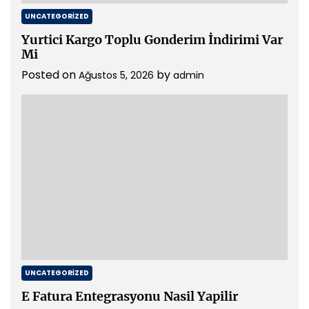
UNCATEGORIZED
Yurtici Kargo Toplu Gonderim İndirimi Var
Mi
Posted on
by
Ağustos 5, 2026
admin
UNCATEGORIZED
E Fatura Entegrasyonu Nasil Yapilir