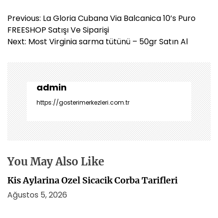
Y
Previous:
La Gloria Cubana Via Balcanica 10’s Puro
a
FREESHOP Satışı Ve Siparişi
z
Next:
Most Virginia sarma tütünü – 50gr Satın Al
ı
g
e
z
admin
i
https://gosterimerkezleri.com.tr
n
m
e
s
i
You May Also Like
Kis Aylarina Ozel Sicacik Corba Tarifleri
Ağustos 5, 2026