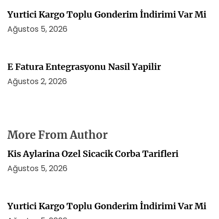
Yurtici Kargo Toplu Gonderim İndirimi Var Mi
Ağustos 5, 2026
E Fatura Entegrasyonu Nasil Yapilir
Ağustos 2, 2026
More From Author
Kis Aylarina Ozel Sicacik Corba Tarifleri
Ağustos 5, 2026
Yurtici Kargo Toplu Gonderim İndirimi Var Mi