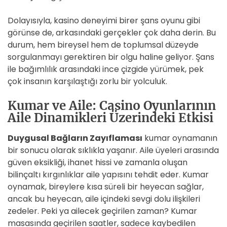
Dolayısıyla, kasino deneyimi birer şans oyunu gibi
görünse de, arkasındaki gerçekler çok daha derin. Bu
durum, hem bireysel hem de toplumsal düzeyde
sorgulanmayı gerektiren bir olgu haline geliyor. Şans
ile bağımlılık arasındaki ince çizgide yürümek, pek
çok insanın karşılaştığı zorlu bir yolculuk.
Kumar ve Aile: Casino Oyunlarının
Aile Dinamikleri Üzerindeki Etkisi
Duygusal Bağların Zayıflaması
kumar oynamanın
bir sonucu olarak sıklıkla yaşanır. Aile üyeleri arasında
güven eksikliği, ihanet hissi ve zamanla oluşan
bilinçaltı kırgınlıklar aile yapısını tehdit eder. Kumar
oynamak, bireylere kısa süreli bir heyecan sağlar,
ancak bu heyecan, aile içindeki sevgi dolu ilişkileri
zedeler. Peki ya ailecek geçirilen zaman? Kumar
masasında geçirilen saatler, sadece kaybedilen