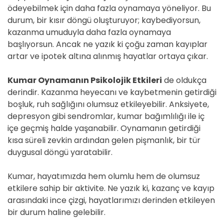
ödeyebilmek için daha fazla oynamaya yöneliyor. Bu
durum, bir kısır döngü oluşturuyor; kaybediyorsun,
kazanma umuduyla daha fazla oynamaya
başlıyorsun. Ancak ne yazık ki çoğu zaman kayıplar
artar ve ipotek altına alınmış hayatlar ortaya çıkar.
Kumar Oynamanın Psikolojik Etkileri
de oldukça
derindir. Kazanma heyecanı ve kaybetmenin getirdiği
boşluk, ruh sağlığını olumsuz etkileyebilir. Anksiyete,
depresyon gibi sendromlar, kumar bağımlılığı ile iç
içe geçmiş halde yaşanabilir. Oynamanın getirdiği
kısa süreli zevkin ardından gelen pişmanlık, bir tür
duygusal döngü yaratabilir.
Kumar, hayatımızda hem olumlu hem de olumsuz
etkilere sahip bir aktivite. Ne yazık ki, kazanç ve kayıp
arasındaki ince çizgi, hayatlarımızı derinden etkileyen
bir durum haline gelebilir.