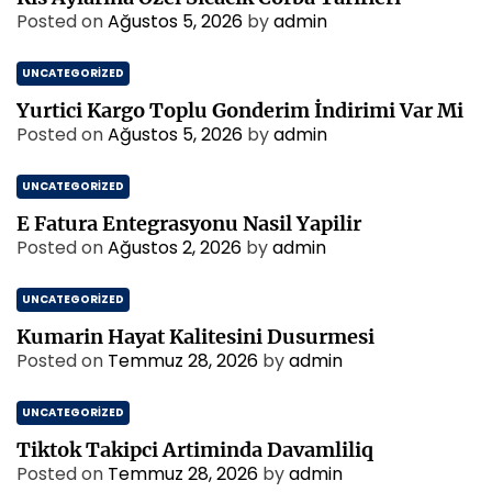
Posted on
Ağustos 5, 2026
by
admin
UNCATEGORIZED
Yurtici Kargo Toplu Gonderim İndirimi Var Mi
Posted on
Ağustos 5, 2026
by
admin
UNCATEGORIZED
E Fatura Entegrasyonu Nasil Yapilir
Posted on
Ağustos 2, 2026
by
admin
UNCATEGORIZED
Kumarin Hayat Kalitesini Dusurmesi
Posted on
Temmuz 28, 2026
by
admin
UNCATEGORIZED
Tiktok Takipci Artiminda Davamliliq
Posted on
Temmuz 28, 2026
by
admin