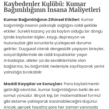
Kaybedenler Kulübü: Kumar
Bağımlılığının İnsana Maliyetleri
Kumar Bağımlılığının Zihinsel Etkileri
: Kumar
bağımlılığı insanın psikolojik sağlığını ciddi şekilde
etkiler. Sürekli kazanç ya da kaybın olduğu bir döngü
içinde kaybolan kişiler, kaygı, depresyon ve
huzursuzluk gibi sorunlarla yüzleşecek duruma
gelirler. Duygusal olarak dengesizlik yaşayan bireyler,
sosyal ilişkilerinde de ciddi kopukluklar yaşar.
Arkadaşlar, aileler ya da sevdiklerinizle olan
bağlarınız, bu bağımlılık nedeniyle zayıflayarak yerini
yalnızlığa bırakabilir.
Maddi Kayıplar ve Sonuçları
: Para kaybetmenin
getirdiği sıkıntılar, kumar bağımlılığının belki de en
somut yönüdür. Birçok kişi, bir matematiksel formül
gibi sisteme yaklaşarak kazanabileceğini düşünür.
Ancak, gerçek hayatta şans her zaman yanınızda