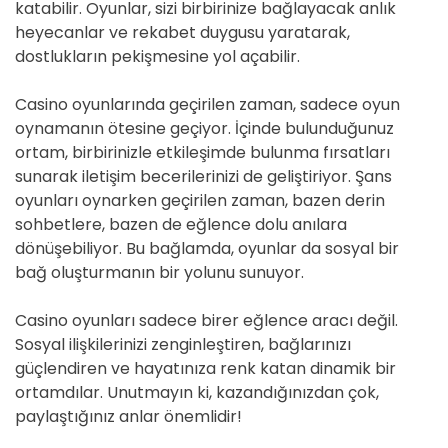
katabilir. Oyunlar, sizi birbirinize bağlayacak anlık
heyecanlar ve rekabet duygusu yaratarak,
dostlukların pekişmesine yol açabilir.
Casino oyunlarında geçirilen zaman, sadece oyun
oynamanın ötesine geçiyor. İçinde bulunduğunuz
ortam, birbirinizle etkileşimde bulunma fırsatları
sunarak iletişim becerilerinizi de geliştiriyor. Şans
oyunları oynarken geçirilen zaman, bazen derin
sohbetlere, bazen de eğlence dolu anılara
dönüşebiliyor. Bu bağlamda, oyunlar da sosyal bir
bağ oluşturmanın bir yolunu sunuyor.
Casino oyunları sadece birer eğlence aracı değil.
Sosyal ilişkilerinizi zenginleştiren, bağlarınızı
güçlendiren ve hayatınıza renk katan dinamik bir
ortamdılar. Unutmayın ki, kazandığınızdan çok,
paylaştığınız anlar önemlidir!