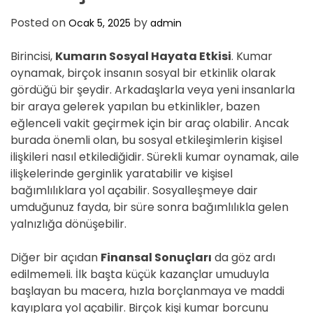
Posted on
by
Ocak 5, 2025
admin
Birincisi,
Kumarın Sosyal Hayata Etkisi
. Kumar
oynamak, birçok insanın sosyal bir etkinlik olarak
gördüğü bir şeydir. Arkadaşlarla veya yeni insanlarla
bir araya gelerek yapılan bu etkinlikler, bazen
eğlenceli vakit geçirmek için bir araç olabilir. Ancak
burada önemli olan, bu sosyal etkileşimlerin kişisel
ilişkileri nasıl etkilediğidir. Sürekli kumar oynamak, aile
ilişkelerinde gerginlik yaratabilir ve kişisel
bağımlılıklara yol açabilir. Sosyalleşmeye dair
umduğunuz fayda, bir süre sonra bağımlılıkla gelen
yalnızlığa dönüşebilir.
Diğer bir açıdan
Finansal Sonuçları
da göz ardı
edilmemeli. İlk başta küçük kazançlar umuduyla
başlayan bu macera, hızla borçlanmaya ve maddi
kayıplara yol açabilir. Birçok kişi kumar borcunu