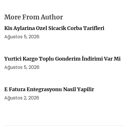
More From Author
Kis Aylarina Ozel Sicacik Corba Tarifleri
Ağustos 5, 2026
Yurtici Kargo Toplu Gonderim İndirimi Var Mi
Ağustos 5, 2026
E Fatura Entegrasyonu Nasil Yapilir
Ağustos 2, 2026