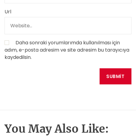
Url
Daha sonraki yorumlarımda kullanılması için
adım, e-posta adresim ve site adresim bu tarayıcıya
kaydedilsin.
You May Also Like: