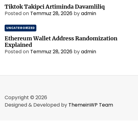
Tiktok Takipci Artiminda Davamliliq
Posted on
Temmuz 28, 2026
by
admin
UNCATEGORIZED
Ethereum Wallet Address Randomization
Explained
Posted on
Temmuz 28, 2026
by
admin
Copyright © 2026
Designed & Developed by
ThemeinWP Team