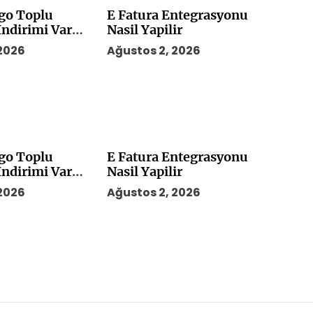
rgo Toplu
E Fatura Entegrasyonu
ndirimi Var
Nasil Yapilir
 2026
Ağustos 2, 2026
rgo Toplu
E Fatura Entegrasyonu
ndirimi Var
Nasil Yapilir
 2026
Ağustos 2, 2026