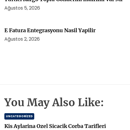
Ağustos 5, 2026
E Fatura Entegrasyonu Nasil Yapilir
Ağustos 2, 2026
You May Also Like:
UNCATEGORIZED
Kis Aylarina Ozel Sicacik Corba Tarifleri