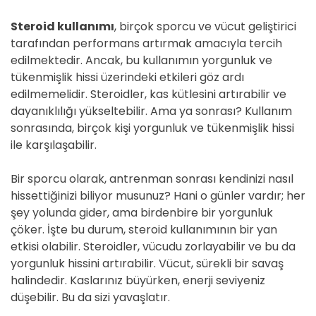
Steroid kullanımı
, birçok sporcu ve vücut geliştirici
tarafından performans artırmak amacıyla tercih
edilmektedir. Ancak, bu kullanımın yorgunluk ve
tükenmişlik hissi üzerindeki etkileri göz ardı
edilmemelidir. Steroidler, kas kütlesini artırabilir ve
dayanıklılığı yükseltebilir. Ama ya sonrası? Kullanım
sonrasında, birçok kişi yorgunluk ve tükenmişlik hissi
ile karşılaşabilir.
Bir sporcu olarak, antrenman sonrası kendinizi nasıl
hissettiğinizi biliyor musunuz? Hani o günler vardır; her
şey yolunda gider, ama birdenbire bir yorgunluk
çöker. İşte bu durum, steroid kullanımının bir yan
etkisi olabilir. Steroidler, vücudu zorlayabilir ve bu da
yorgunluk hissini artırabilir. Vücut, sürekli bir savaş
halindedir. Kaslarınız büyürken, enerji seviyeniz
düşebilir. Bu da sizi yavaşlatır.