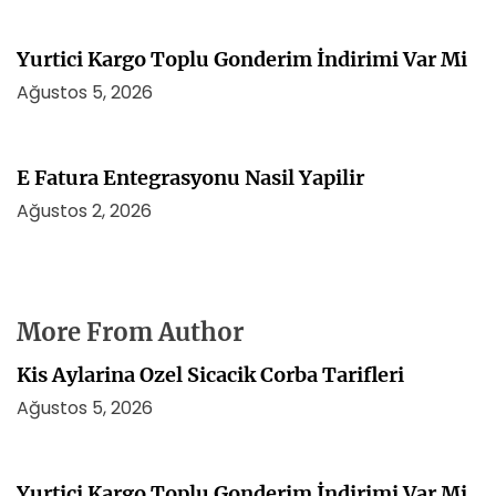
Yurtici Kargo Toplu Gonderim İndirimi Var Mi
Ağustos 5, 2026
E Fatura Entegrasyonu Nasil Yapilir
Ağustos 2, 2026
More From Author
Kis Aylarina Ozel Sicacik Corba Tarifleri
Ağustos 5, 2026
Yurtici Kargo Toplu Gonderim İndirimi Var Mi