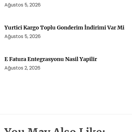
Ağustos 5, 2026
Yurtici Kargo Toplu Gonderim İndirimi Var Mi
Ağustos 5, 2026
E Fatura Entegrasyonu Nasil Yapilir
Ağustos 2, 2026