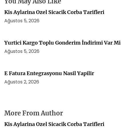
You May Also Like
Kis Aylarina Ozel Sicacik Corba Tarifleri
Ağustos 5, 2026
Yurtici Kargo Toplu Gonderim İndirimi Var Mi
Ağustos 5, 2026
E Fatura Entegrasyonu Nasil Yapilir
Ağustos 2, 2026
More From Author
Kis Aylarina Ozel Sicacik Corba Tarifleri