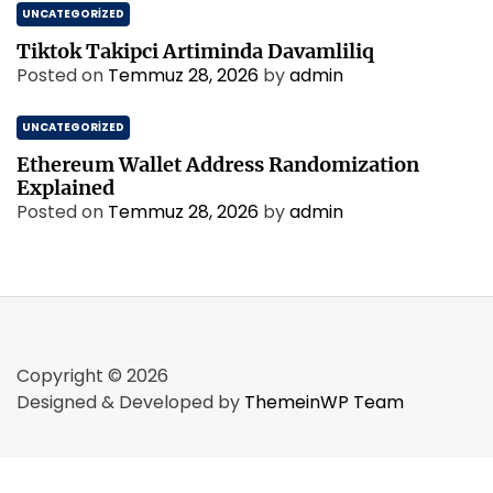
UNCATEGORIZED
Tiktok Takipci Artiminda Davamliliq
Posted on
Temmuz 28, 2026
by
admin
UNCATEGORIZED
Ethereum Wallet Address Randomization
Explained
Posted on
Temmuz 28, 2026
by
admin
Copyright © 2026
Designed & Developed by
ThemeinWP Team