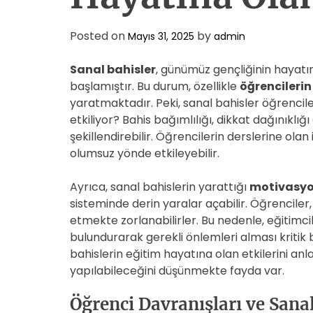
Posted on
by
Mayıs 31, 2025
admin
Sanal bahisler
, günümüz gençliğinin hayat
başlamıştır. Bu durum, özellikle
öğrencilerin
yaratmaktadır. Peki, sanal bahisler öğrencile
etkiliyor? Bahis bağımlılığı, dikkat dağınıklığı
şekillendirebilir. Öğrencilerin derslerine olan 
olumsuz yönde etkileyebilir.
Ayrıca, sanal bahislerin yarattığı
motivasyo
sisteminde derin yaralar açabilir. Öğrencile
etmekte zorlanabilirler. Bu nedenle, eğitimc
bulundurarak gerekli önlemleri alması kritik
bahislerin eğitim hayatına olan etkilerini an
yapılabileceğini düşünmekte fayda var.
Öğrenci Davranışları ve Sana