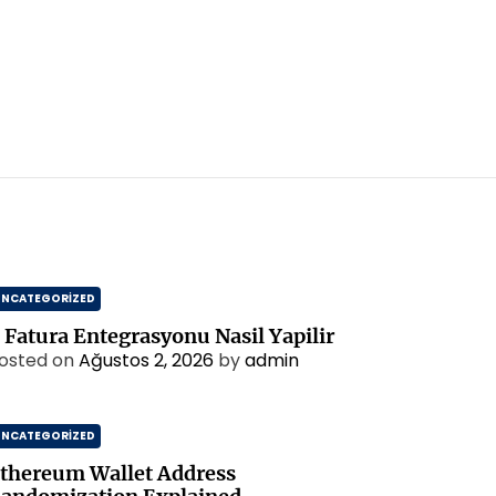
UNCATEGORIZED
 Fatura Entegrasyonu Nasil Yapilir
osted on
Ağustos 2, 2026
by
admin
UNCATEGORIZED
thereum Wallet Address