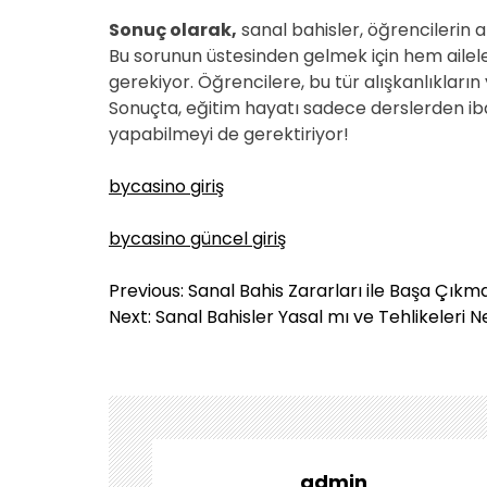
Sonuç olarak,
sanal bahisler, öğrencilerin a
Bu sorunun üstesinden gelmek için hem ailele
gerekiyor. Öğrencilere, bu tür alışkanlıkların
Sonuçta, eğitim hayatı sadece derslerden i
yapabilmeyi de gerektiriyor!
bycasino giriş
bycasino güncel giriş
Y
Previous:
Sanal Bahis Zararları ile Başa Çıkma
a
Next:
Sanal Bahisler Yasal mı ve Tehlikeleri N
z
ı
g
e
z
i
admin