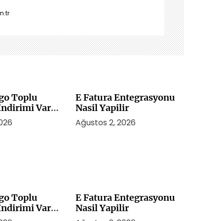
m.tr
rgo Toplu
E Fatura Entegrasyonu
ndirimi Var
Nasil Yapilir
2026
Ağustos 2, 2026
rgo Toplu
E Fatura Entegrasyonu
ndirimi Var
Nasil Yapilir