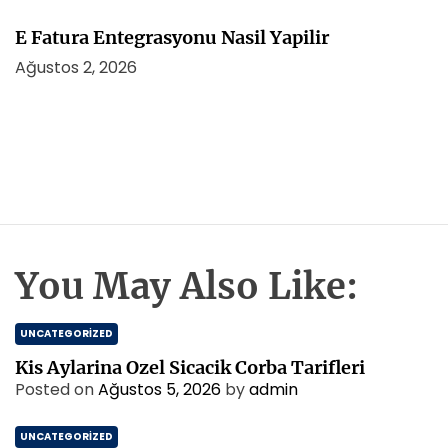
E Fatura Entegrasyonu Nasil Yapilir
Ağustos 2, 2026
You May Also Like:
UNCATEGORIZED
Kis Aylarina Ozel Sicacik Corba Tarifleri
Posted on
Ağustos 5, 2026
by
admin
UNCATEGORIZED