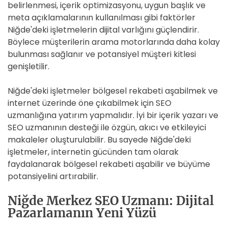
belirlenmesi, içerik optimizasyonu, uygun başlık ve
meta açıklamalarının kullanılması gibi faktörler
Niğde'deki işletmelerin dijital varlığını güçlendirir.
Böylece müşterilerin arama motorlarında daha kolay
bulunması sağlanır ve potansiyel müşteri kitlesi
genişletilir.
Niğde'deki işletmeler bölgesel rekabeti aşabilmek ve
internet üzerinde öne çıkabilmek için SEO
uzmanlığına yatırım yapmalıdır. İyi bir içerik yazarı ve
SEO uzmanının desteği ile özgün, akıcı ve etkileyici
makaleler oluşturulabilir. Bu sayede Niğde'deki
işletmeler, internetin gücünden tam olarak
faydalanarak bölgesel rekabeti aşabilir ve büyüme
potansiyelini artırabilir.
Niğde Merkez SEO Uzmanı: Dijital
Pazarlamanın Yeni Yüzü