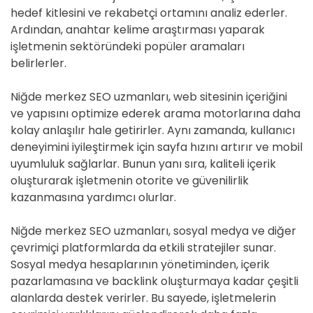
hedef kitlesini ve rekabetçi ortamını analiz ederler.
Ardından, anahtar kelime araştırması yaparak
işletmenin sektöründeki popüler aramaları
belirlerler.
Niğde merkez SEO uzmanları, web sitesinin içeriğini
ve yapısını optimize ederek arama motorlarına daha
kolay anlaşılır hale getirirler. Aynı zamanda, kullanıcı
deneyimini iyileştirmek için sayfa hızını artırır ve mobil
uyumluluk sağlarlar. Bunun yanı sıra, kaliteli içerik
oluşturarak işletmenin otorite ve güvenilirlik
kazanmasına yardımcı olurlar.
Niğde merkez SEO uzmanları, sosyal medya ve diğer
çevrimiçi platformlarda da etkili stratejiler sunar.
Sosyal medya hesaplarının yönetiminden, içerik
pazarlamasına ve backlink oluşturmaya kadar çeşitli
alanlarda destek verirler. Bu sayede, işletmelerin