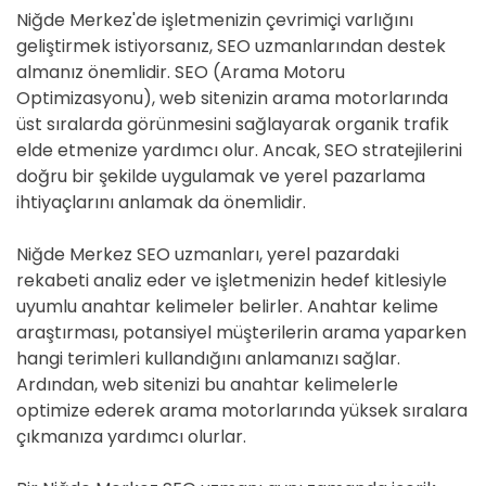
Niğde Merkez'de işletmenizin çevrimiçi varlığını
geliştirmek istiyorsanız, SEO uzmanlarından destek
almanız önemlidir. SEO (Arama Motoru
Optimizasyonu), web sitenizin arama motorlarında
üst sıralarda görünmesini sağlayarak organik trafik
elde etmenize yardımcı olur. Ancak, SEO stratejilerini
doğru bir şekilde uygulamak ve yerel pazarlama
ihtiyaçlarını anlamak da önemlidir.
Niğde Merkez SEO uzmanları, yerel pazardaki
rekabeti analiz eder ve işletmenizin hedef kitlesiyle
uyumlu anahtar kelimeler belirler. Anahtar kelime
araştırması, potansiyel müşterilerin arama yaparken
hangi terimleri kullandığını anlamanızı sağlar.
Ardından, web sitenizi bu anahtar kelimelerle
optimize ederek arama motorlarında yüksek sıralara
çıkmanıza yardımcı olurlar.