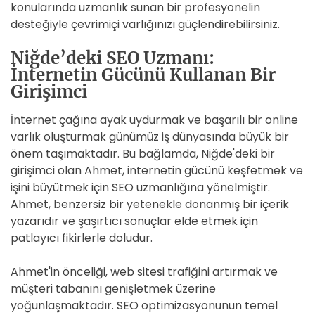
konularında uzmanlık sunan bir profesyonelin
desteğiyle çevrimiçi varlığınızı güçlendirebilirsiniz.
Niğde’deki SEO Uzmanı:
İnternetin Gücünü Kullanan Bir
Girişimci
İnternet çağına ayak uydurmak ve başarılı bir online
varlık oluşturmak günümüz iş dünyasında büyük bir
önem taşımaktadır. Bu bağlamda, Niğde'deki bir
girişimci olan Ahmet, internetin gücünü keşfetmek ve
işini büyütmek için SEO uzmanlığına yönelmiştir.
Ahmet, benzersiz bir yetenekle donanmış bir içerik
yazarıdır ve şaşırtıcı sonuçlar elde etmek için
patlayıcı fikirlerle doludur.
Ahmet'in önceliği, web sitesi trafiğini artırmak ve
müşteri tabanını genişletmek üzerine
yoğunlaşmaktadır. SEO optimizasyonunun temel