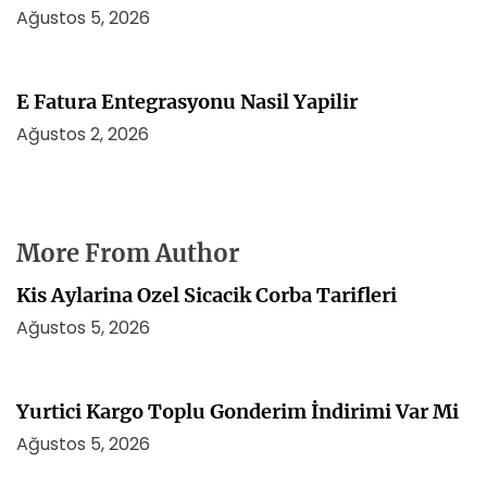
Ağustos 5, 2026
E Fatura Entegrasyonu Nasil Yapilir
Ağustos 2, 2026
More From Author
Kis Aylarina Ozel Sicacik Corba Tarifleri
Ağustos 5, 2026
Yurtici Kargo Toplu Gonderim İndirimi Var Mi
Ağustos 5, 2026