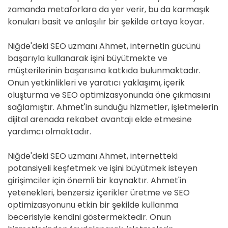
zamanda metaforlara da yer verir, bu da karmaşık
konuları basit ve anlaşılır bir şekilde ortaya koyar.
Niğde'deki SEO uzmanı Ahmet, internetin gücünü
başarıyla kullanarak işini büyütmekte ve
müşterilerinin başarısına katkıda bulunmaktadır.
Onun yetkinlikleri ve yaratıcı yaklaşımı, içerik
oluşturma ve SEO optimizasyonunda öne çıkmasını
sağlamıştır. Ahmet'in sunduğu hizmetler, işletmelerin
dijital arenada rekabet avantajı elde etmesine
yardımcı olmaktadır.
Niğde'deki SEO uzmanı Ahmet, internetteki
potansiyeli keşfetmek ve işini büyütmek isteyen
girişimciler için önemli bir kaynaktır. Ahmet'in
yetenekleri, benzersiz içerikler üretme ve SEO
optimizasyonunu etkin bir şekilde kullanma
becerisiyle kendini göstermektedir. Onun