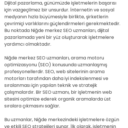
Dijital pazarlama, günümüzde işletmelerin başarısı
için vazgeçilmez bir unsurdur. İnternetin ve sosyal
medyanın hızla büyümesiyle birlikte, şirketlerin
çevrimiçi varlıklarını güçlendirmeleri gerekmektedir.
Bu noktada Niğde merkez SEO uzmanları, dijital
pazarlamada yeni bir yüz oluşturarak işletmelere
yardımcı olmaktadır.
Niğde merkez SEO uzmanları, arama motoru
optimizasyonu (SEO) konusunda uzmanlaşmış
profesyonellerdir. SEO, web sitelerinin arama
motorları tarafından daha iyi indekslenmesi ve
sıralanması için yapılan teknik ve stratejik
çalışmalardır. Bir SEO uzmanı, bir işletmenin web
sitesini optimize ederek organik aramalarda üst
sıralara çıkmasını sağlar.
Bu uzmanlar, Niğde merkezindeki işletmelere özgün
ve etkili SEO stratejileri sunar. İlk olarak, işletmenin