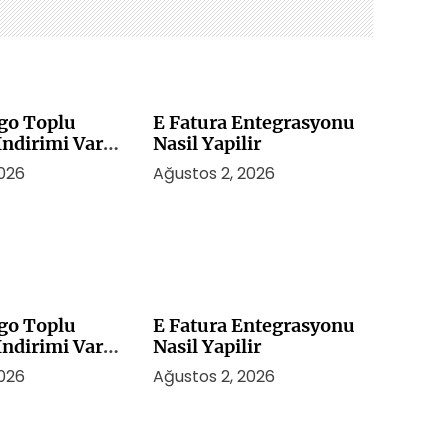
rgo Toplu
E Fatura Entegrasyonu
ndirimi Var
Nasil Yapilir
2026
Ağustos 2, 2026
rgo Toplu
E Fatura Entegrasyonu
ndirimi Var
Nasil Yapilir
2026
Ağustos 2, 2026