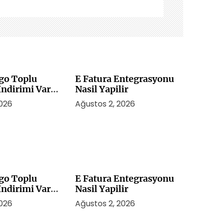
rgo Toplu
E Fatura Entegrasyonu
ndirimi Var
Nasil Yapilir
2026
Ağustos 2, 2026
rgo Toplu
E Fatura Entegrasyonu
ndirimi Var
Nasil Yapilir
2026
Ağustos 2, 2026