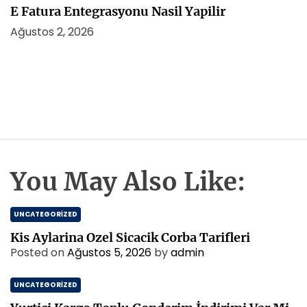
E Fatura Entegrasyonu Nasil Yapilir
Ağustos 2, 2026
You May Also Like:
UNCATEGORIZED
Kis Aylarina Ozel Sicacik Corba Tarifleri
Posted on
Ağustos 5, 2026
by
admin
UNCATEGORIZED