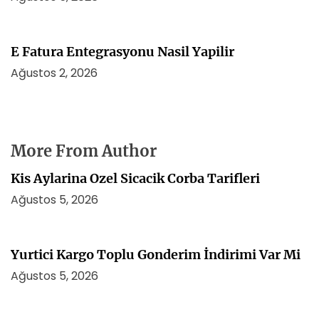
E Fatura Entegrasyonu Nasil Yapilir
Ağustos 2, 2026
More From Author
Kis Aylarina Ozel Sicacik Corba Tarifleri
Ağustos 5, 2026
Yurtici Kargo Toplu Gonderim İndirimi Var Mi
Ağustos 5, 2026