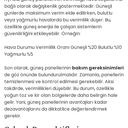
bağlı olarak değişkenlik göstermektedir. Güneşli
günlerde maksimum verim elde edilirken, bulutlu
veya yağmurlu havalarda bu verimlilik düşer. Bu,
özellikle güneş enerjisi ile çalışan sistemlerin
güvenilirliğini etkileyebilir. Örneğin:
Hava Durumu Verimlilik Oranı Güneşli %20 Bulutlu %10
Yağmurlu %5
Son olarak, güneş panellerinin
bakım gereksinimleri
de göz önünde bulundurulmalıdır. Zamanla, panellerin
temizlenmesi ve kontrol edilmesi gerekebilir. Aksi
takdirde, verimlilikleri düşebilir. Bu durum, özellikle
yoğun toz ve kir olan bölgelerde daha belirgin hale
gelir. Yani, güneş panellerinin avantajları kadar
dezavantajlarını da dikkatlice değerlendirmek
gerekir.