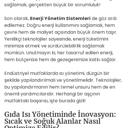
sağlamak, gerçekten büyük bir sorumluluk!
Son olarak,
Enerji Yönetim Sistemleri
de göz ardı
edilemez. Doğru enerji kullanımını sağlamak, hem
çevre hem de maliyet açısından büyük önem taşır.
Yenilikçi teknolojiler sayesinde, enerji tüketimini
minimize etmek ve sürdürülebilirlik sağlamak
mümkün. Unutmayın ki, her tasarruf edilen enerji,
hem bütçenize hem de gezegenimize katkı sağlar.
Endüstriyel mutfaklarda ısı yönetimi, düzgün bir
şekilde yapılandırılmalı ve yönetilmelidir. Teknolojiler,
bu yapılandırmanın hem temel unsuru hem de en
önemli yardımcılarıdır. Herhangi bir aşçının
mutfaktaki başarısı, işte burada gizli!
Gıda Isı Yönetiminde İnovasyon:
Sıcak ve Soğuk Alanlar Nasıl