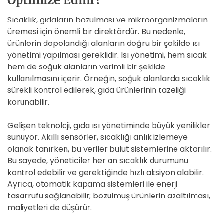
Optimize Edilir?
Sıcaklık, gıdaların bozulması ve mikroorganizmaların
üremesi için önemli bir direktördür. Bu nedenle,
ürünlerin depolandığı alanların doğru bir şekilde ısı
yönetimi yapılması gereklidir. Isı yönetimi, hem sıcak
hem de soğuk alanların verimli bir şekilde
kullanılmasını içerir. Örneğin, soğuk alanlarda sıcaklık
sürekli kontrol edilerek, gıda ürünlerinin tazeliği
korunabilir.
Gelişen teknoloji, gıda ısı yönetiminde büyük yenilikler
sunuyor. Akıllı sensörler, sıcaklığı anlık izlemeye
olanak tanırken, bu veriler bulut sistemlerine aktarılır.
Bu sayede, yöneticiler her an sıcaklık durumunu
kontrol edebilir ve gerektiğinde hızlı aksiyon alabilir.
Ayrıca, otomatik kapama sistemleri ile enerji
tasarrufu sağlanabilir; bozulmuş ürünlerin azaltılması,
maliyetleri de düşürür.