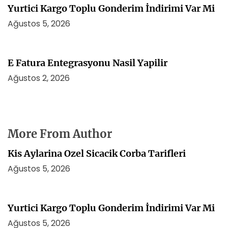
Yurtici Kargo Toplu Gonderim İndirimi Var Mi
Ağustos 5, 2026
E Fatura Entegrasyonu Nasil Yapilir
Ağustos 2, 2026
More From Author
Kis Aylarina Ozel Sicacik Corba Tarifleri
Ağustos 5, 2026
Yurtici Kargo Toplu Gonderim İndirimi Var Mi
Ağustos 5, 2026