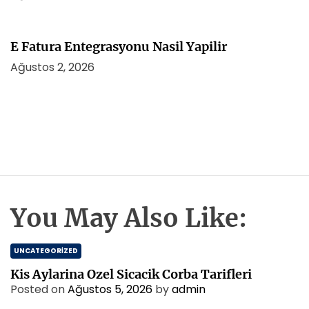
E Fatura Entegrasyonu Nasil Yapilir
Ağustos 2, 2026
You May Also Like:
UNCATEGORIZED
Kis Aylarina Ozel Sicacik Corba Tarifleri
Posted on
Ağustos 5, 2026
by
admin