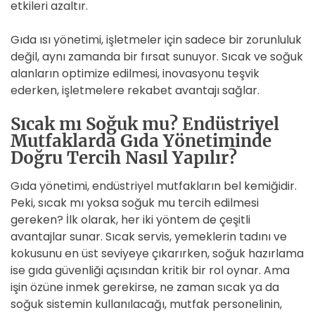
etkileri azaltır.
Gıda ısı yönetimi, işletmeler için sadece bir zorunluluk
değil, aynı zamanda bir fırsat sunuyor. Sıcak ve soğuk
alanların optimize edilmesi, inovasyonu teşvik
ederken, işletmelere rekabet avantajı sağlar.
Sıcak mı Soğuk mu? Endüstriyel
Mutfaklarda Gıda Yönetiminde
Doğru Tercih Nasıl Yapılır?
Gıda yönetimi, endüstriyel mutfakların bel kemiğidir.
Peki, sıcak mı yoksa soğuk mu tercih edilmesi
gereken? İlk olarak, her iki yöntem de çeşitli
avantajlar sunar. Sıcak servis, yemeklerin tadını ve
kokusunu en üst seviyeye çıkarırken, soğuk hazırlama
ise gıda güvenliği açısından kritik bir rol oynar. Ama
işin özüne inmek gerekirse, ne zaman sıcak ya da
soğuk sistemin kullanılacağı, mutfak personelinin,