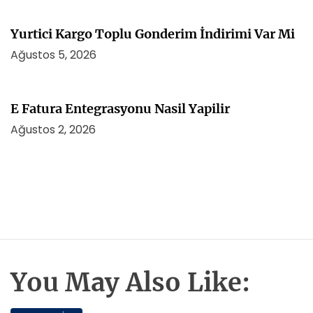
Yurtici Kargo Toplu Gonderim İndirimi Var Mi
Ağustos 5, 2026
E Fatura Entegrasyonu Nasil Yapilir
Ağustos 2, 2026
You May Also Like: