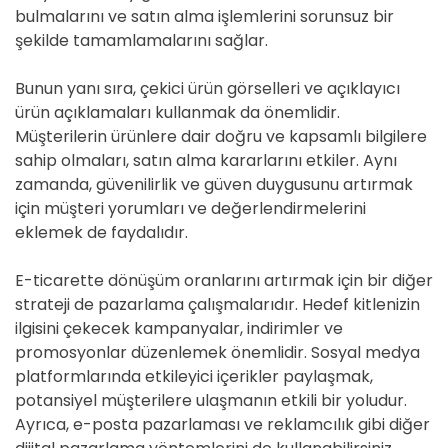
bulmalarını ve satın alma işlemlerini sorunsuz bir
şekilde tamamlamalarını sağlar.
Bunun yanı sıra, çekici ürün görselleri ve açıklayıcı
ürün açıklamaları kullanmak da önemlidir.
Müşterilerin ürünlere dair doğru ve kapsamlı bilgilere
sahip olmaları, satın alma kararlarını etkiler. Aynı
zamanda, güvenilirlik ve güven duygusunu artırmak
için müşteri yorumları ve değerlendirmelerini
eklemek de faydalıdır.
E-ticarette dönüşüm oranlarını artırmak için bir diğer
strateji de pazarlama çalışmalarıdır. Hedef kitlenizin
ilgisini çekecek kampanyalar, indirimler ve
promosyonlar düzenlemek önemlidir. Sosyal medya
platformlarında etkileyici içerikler paylaşmak,
potansiyel müşterilere ulaşmanın etkili bir yoludur.
Ayrıca, e-posta pazarlaması ve reklamcılık gibi diğer