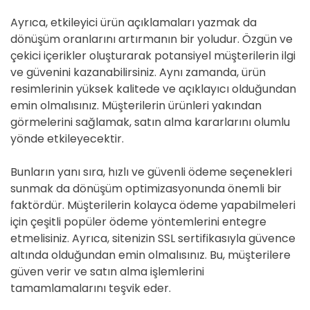
Ayrıca, etkileyici ürün açıklamaları yazmak da
dönüşüm oranlarını artırmanın bir yoludur. Özgün ve
çekici içerikler oluşturarak potansiyel müşterilerin ilgi
ve güvenini kazanabilirsiniz. Aynı zamanda, ürün
resimlerinin yüksek kalitede ve açıklayıcı olduğundan
emin olmalısınız. Müşterilerin ürünleri yakından
görmelerini sağlamak, satın alma kararlarını olumlu
yönde etkileyecektir.
Bunların yanı sıra, hızlı ve güvenli ödeme seçenekleri
sunmak da dönüşüm optimizasyonunda önemli bir
faktördür. Müşterilerin kolayca ödeme yapabilmeleri
için çeşitli popüler ödeme yöntemlerini entegre
etmelisiniz. Ayrıca, sitenizin SSL sertifikasıyla güvence
altında olduğundan emin olmalısınız. Bu, müşterilere
güven verir ve satın alma işlemlerini
tamamlamalarını teşvik eder.