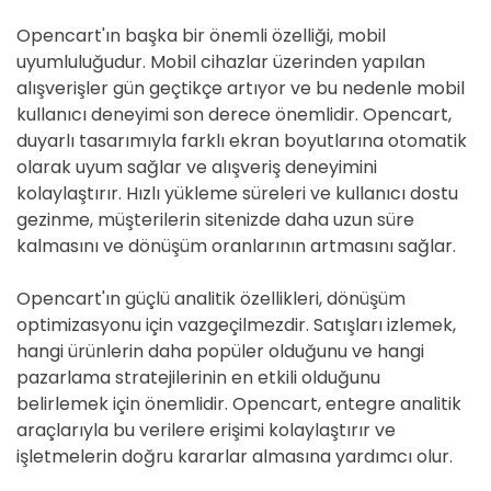
Opencart'ın başka bir önemli özelliği, mobil
uyumluluğudur. Mobil cihazlar üzerinden yapılan
alışverişler gün geçtikçe artıyor ve bu nedenle mobil
kullanıcı deneyimi son derece önemlidir. Opencart,
duyarlı tasarımıyla farklı ekran boyutlarına otomatik
olarak uyum sağlar ve alışveriş deneyimini
kolaylaştırır. Hızlı yükleme süreleri ve kullanıcı dostu
gezinme, müşterilerin sitenizde daha uzun süre
kalmasını ve dönüşüm oranlarının artmasını sağlar.
Opencart'ın güçlü analitik özellikleri, dönüşüm
optimizasyonu için vazgeçilmezdir. Satışları izlemek,
hangi ürünlerin daha popüler olduğunu ve hangi
pazarlama stratejilerinin en etkili olduğunu
belirlemek için önemlidir. Opencart, entegre analitik
araçlarıyla bu verilere erişimi kolaylaştırır ve
işletmelerin doğru kararlar almasına yardımcı olur.