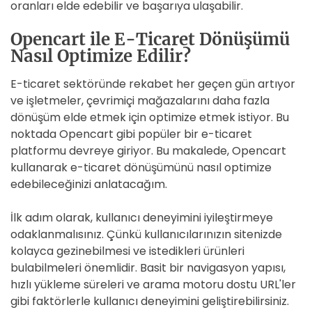
oranları elde edebilir ve başarıya ulaşabilir.
Opencart ile E-Ticaret Dönüşümü
Nasıl Optimize Edilir?
E-ticaret sektöründe rekabet her geçen gün artıyor
ve işletmeler, çevrimiçi mağazalarını daha fazla
dönüşüm elde etmek için optimize etmek istiyor. Bu
noktada Opencart gibi popüler bir e-ticaret
platformu devreye giriyor. Bu makalede, Opencart
kullanarak e-ticaret dönüşümünü nasıl optimize
edebileceğinizi anlatacağım.
İlk adım olarak, kullanıcı deneyimini iyileştirmeye
odaklanmalısınız. Çünkü kullanıcılarınızın sitenizde
kolayca gezinebilmesi ve istedikleri ürünleri
bulabilmeleri önemlidir. Basit bir navigasyon yapısı,
hızlı yükleme süreleri ve arama motoru dostu URL'ler
gibi faktörlerle kullanıcı deneyimini geliştirebilirsiniz.