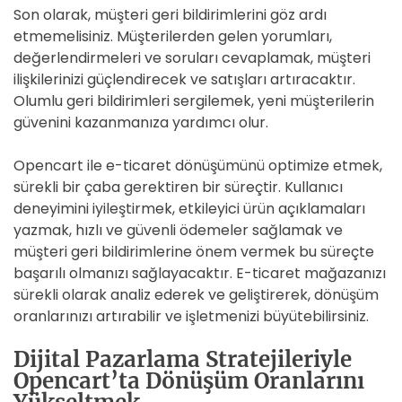
Son olarak, müşteri geri bildirimlerini göz ardı
etmemelisiniz. Müşterilerden gelen yorumları,
değerlendirmeleri ve soruları cevaplamak, müşteri
ilişkilerinizi güçlendirecek ve satışları artıracaktır.
Olumlu geri bildirimleri sergilemek, yeni müşterilerin
güvenini kazanmanıza yardımcı olur.
Opencart ile e-ticaret dönüşümünü optimize etmek,
sürekli bir çaba gerektiren bir süreçtir. Kullanıcı
deneyimini iyileştirmek, etkileyici ürün açıklamaları
yazmak, hızlı ve güvenli ödemeler sağlamak ve
müşteri geri bildirimlerine önem vermek bu süreçte
başarılı olmanızı sağlayacaktır. E-ticaret mağazanızı
sürekli olarak analiz ederek ve geliştirerek, dönüşüm
oranlarınızı artırabilir ve işletmenizi büyütebilirsiniz.
Dijital Pazarlama Stratejileriyle
Opencart’ta Dönüşüm Oranlarını