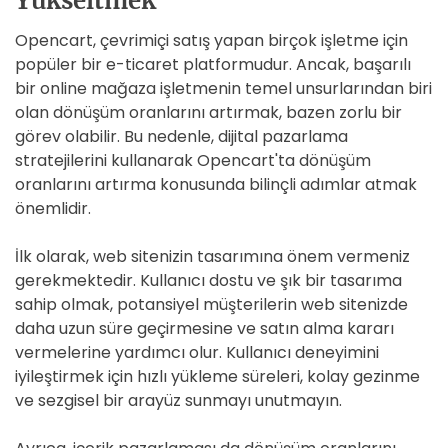
Yükseltmek
Opencart, çevrimiçi satış yapan birçok işletme için
popüler bir e-ticaret platformudur. Ancak, başarılı
bir online mağaza işletmenin temel unsurlarından biri
olan dönüşüm oranlarını artırmak, bazen zorlu bir
görev olabilir. Bu nedenle, dijital pazarlama
stratejilerini kullanarak Opencart'ta dönüşüm
oranlarını artırma konusunda bilinçli adımlar atmak
önemlidir.
İlk olarak, web sitenizin tasarımına önem vermeniz
gerekmektedir. Kullanıcı dostu ve şık bir tasarıma
sahip olmak, potansiyel müşterilerin web sitenizde
daha uzun süre geçirmesine ve satın alma kararı
vermelerine yardımcı olur. Kullanıcı deneyimini
iyileştirmek için hızlı yükleme süreleri, kolay gezinme
ve sezgisel bir arayüz sunmayı unutmayın.