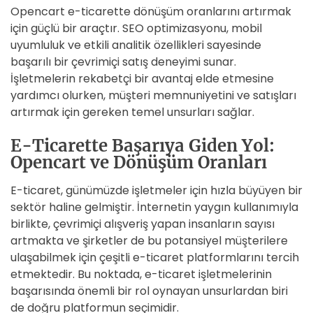
Opencart e-ticarette dönüşüm oranlarını artırmak
için güçlü bir araçtır. SEO optimizasyonu, mobil
uyumluluk ve etkili analitik özellikleri sayesinde
başarılı bir çevrimiçi satış deneyimi sunar.
İşletmelerin rekabetçi bir avantaj elde etmesine
yardımcı olurken, müşteri memnuniyetini ve satışları
artırmak için gereken temel unsurları sağlar.
E-Ticarette Başarıya Giden Yol:
Opencart ve Dönüşüm Oranları
E-ticaret, günümüzde işletmeler için hızla büyüyen bir
sektör haline gelmiştir. İnternetin yaygın kullanımıyla
birlikte, çevrimiçi alışveriş yapan insanların sayısı
artmakta ve şirketler de bu potansiyel müşterilere
ulaşabilmek için çeşitli e-ticaret platformlarını tercih
etmektedir. Bu noktada, e-ticaret işletmelerinin
başarısında önemli bir rol oynayan unsurlardan biri
de doğru platformun seçimidir.