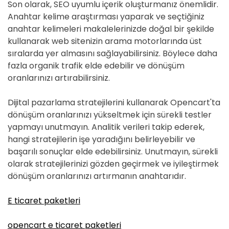
Son olarak, SEO uyumlu içerik oluşturmanız önemlidir.
Anahtar kelime araştırması yaparak ve seçtiğiniz
anahtar kelimeleri makalelerinizde doğal bir şekilde
kullanarak web sitenizin arama motorlarında üst
sıralarda yer almasını sağlayabilirsiniz. Böylece daha
fazla organik trafik elde edebilir ve dönüşüm
oranlarınızı artırabilirsiniz.
Dijital pazarlama stratejilerini kullanarak Opencart'ta
dönüşüm oranlarınızı yükseltmek için sürekli testler
yapmayı unutmayın. Analitik verileri takip ederek,
hangi stratejilerin işe yaradığını belirleyebilir ve
başarılı sonuçlar elde edebilirsiniz. Unutmayın, sürekli
olarak stratejilerinizi gözden geçirmek ve iyileştirmek
dönüşüm oranlarınızı artırmanın anahtarıdır.
E ticaret paketleri
opencart e ticaret paketleri