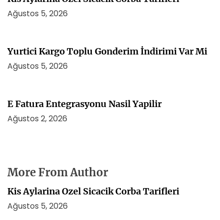
Ağustos 5, 2026
Yurtici Kargo Toplu Gonderim İndirimi Var Mi
Ağustos 5, 2026
E Fatura Entegrasyonu Nasil Yapilir
Ağustos 2, 2026
More From Author
Kis Aylarina Ozel Sicacik Corba Tarifleri
Ağustos 5, 2026