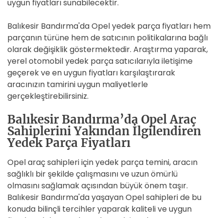
uygun fiyatları sunabilecektir.
Balıkesir Bandırma'da Opel yedek parça fiyatları hem
parçanın türüne hem de satıcının politikalarına bağlı
olarak değişiklik göstermektedir. Araştırma yaparak,
yerel otomobil yedek parça satıcılarıyla iletişime
geçerek ve en uygun fiyatları karşılaştırarak
aracınızın tamirini uygun maliyetlerle
gerçekleştirebilirsiniz.
Balıkesir Bandırma’da Opel Araç
Sahiplerini Yakından İlgilendiren
Yedek Parça Fiyatları
Opel araç sahipleri için yedek parça temini, aracın
sağlıklı bir şekilde çalışmasını ve uzun ömürlü
olmasını sağlamak açısından büyük önem taşır.
Balıkesir Bandırma'da yaşayan Opel sahipleri de bu
konuda bilinçli tercihler yaparak kaliteli ve uygun