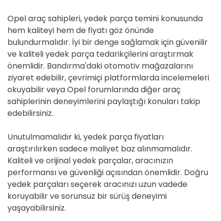
Opel araç sahipleri, yedek parça temini konusunda
hem kaliteyi hem de fiyatı göz önünde
bulundurmalıdır. İyi bir denge sağlamak için güvenilir
ve kaliteli yedek parça tedarikçilerini araştırmak
önemlidir. Bandırma'daki otomotiv mağazalarını
ziyaret edebilir, çevrimiçi platformlarda incelemeleri
okuyabilir veya Opel forumlarında diğer araç
sahiplerinin deneyimlerini paylaştığı konuları takip
edebilirsiniz.
Unutulmamalıdır ki, yedek parça fiyatları
araştırılırken sadece maliyet baz alınmamalıdır.
Kaliteli ve orijinal yedek parçalar, aracınızın
performansı ve güvenliği açısından önemlidir. Doğru
yedek parçaları seçerek aracınızı uzun vadede
koruyabilir ve sorunsuz bir sürüş deneyimi
yaşayabilirsiniz.