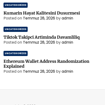
UNCATEGORIZED
Kumarin Hayat Kalitesini Dusurmesi
Posted on
Temmuz 28, 2026
by
admin
UNCATEGORIZED
Tiktok Takipci Artiminda Davamliliq
Posted on
Temmuz 28, 2026
by
admin
UNCATEGORIZED
Ethereum Wallet Address Randomization
Explained
Posted on
Temmuz 28, 2026
by
admin