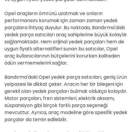
Opel araçların ömrünü uzatmak ve onların
performansını korumak için zaman zaman yedek
parçalara ihtiyaç duyulur. Bu noktada, Bandırma'daki
yedek parça satıcıları araç sahiplerine büyük kolaylık
sağlamaktadır. Hem orijinal yedek parçaları hem de
uygun fiyatlı alternatifleri sunan bu satıcılar, Opel
araç kullanıcılarının bütçelerini korurken kaliteden
ödün vermemelerini sağlar.
Bandırma'daki Opel yedek parça satıcıları, geniş ürün
yelpazesi ile dikkat çeker. Aracın her bir bileşeni için
gerekli olan yedek parçaları bulmak oldukça kolaydır.
Motor parçaları, fren sistemleri, elektrik aksamı,
süspansiyon gibi birçok farklı parça seçeneği
mevcuttur. Ayrıca, araç modeline göre spesifik yedek
parçalar da temin edilebilir.