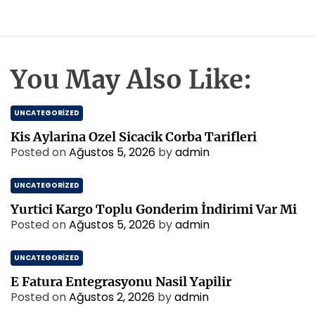
You May Also Like:
UNCATEGORIZED
Kis Aylarina Ozel Sicacik Corba Tarifleri
Posted on
Ağustos 5, 2026
by
admin
UNCATEGORIZED
Yurtici Kargo Toplu Gonderim İndirimi Var Mi
Posted on
Ağustos 5, 2026
by
admin
UNCATEGORIZED
E Fatura Entegrasyonu Nasil Yapilir
Posted on
Ağustos 2, 2026
by
admin