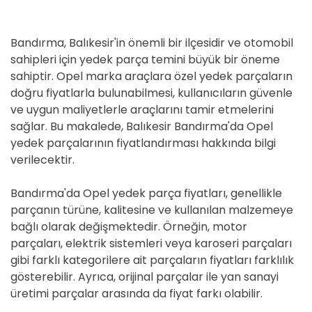
Bandırma, Balıkesir'in önemli bir ilçesidir ve otomobil
sahipleri için yedek parça temini büyük bir öneme
sahiptir. Opel marka araçlara özel yedek parçaların
doğru fiyatlarla bulunabilmesi, kullanıcıların güvenle
ve uygun maliyetlerle araçlarını tamir etmelerini
sağlar. Bu makalede, Balıkesir Bandırma'da Opel
yedek parçalarının fiyatlandırması hakkında bilgi
verilecektir.
Bandırma'da Opel yedek parça fiyatları, genellikle
parçanın türüne, kalitesine ve kullanılan malzemeye
bağlı olarak değişmektedir. Örneğin, motor
parçaları, elektrik sistemleri veya karoseri parçaları
gibi farklı kategorilere ait parçaların fiyatları farklılık
gösterebilir. Ayrıca, orijinal parçalar ile yan sanayi
üretimi parçalar arasında da fiyat farkı olabilir.