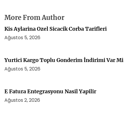
More From Author
Kis Aylarina Ozel Sicacik Corba Tarifleri
Ağustos 5, 2026
Yurtici Kargo Toplu Gonderim İndirimi Var Mi
Ağustos 5, 2026
E Fatura Entegrasyonu Nasil Yapilir
Ağustos 2, 2026