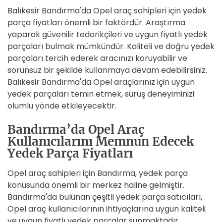
Balıkesir Bandırma'da Opel araç sahipleri için yedek
parça fiyatları önemli bir faktördür. Araştırma
yaparak güvenilir tedarikçileri ve uygun fiyatlı yedek
parçaları bulmak mümkündür. Kaliteli ve doğru yedek
parçaları tercih ederek aracınızı koruyabilir ve
sorunsuz bir şekilde kullanmaya devam edebilirsiniz.
Balıkesir Bandırma'da Opel araçlarınız için uygun
yedek parçaları temin etmek, sürüş deneyiminizi
olumlu yönde etkileyecektir.
Bandırma’da Opel Araç
Kullanıcılarını Memnun Edecek
Yedek Parça Fiyatları
Opel araç sahipleri için Bandırma, yedek parça
konusunda önemli bir merkez haline gelmiştir.
Bandırma'da bulunan çeşitli yedek parça satıcıları,
Opel araç kullanıcılarının ihtiyaçlarına uygun kaliteli
ve uygun fiyatlı yedek parçalar sunmaktadır.