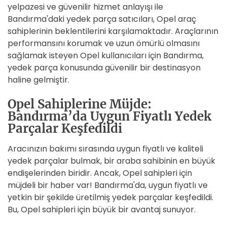
yelpazesi ve güvenilir hizmet anlayışı ile
Bandırma'daki yedek parça satıcıları, Opel araç
sahiplerinin beklentilerini karşılamaktadır. Araçlarının
performansını korumak ve uzun ömürlü olmasını
sağlamak isteyen Opel kullanıcıları için Bandırma,
yedek parça konusunda güvenilir bir destinasyon
haline gelmiştir.
Opel Sahiplerine Müjde:
Bandırma’da Uygun Fiyatlı Yedek
Parçalar Keşfedildi
Aracınızın bakımı sırasında uygun fiyatlı ve kaliteli
yedek parçalar bulmak, bir araba sahibinin en büyük
endişelerinden biridir. Ancak, Opel sahipleri için
müjdeli bir haber var! Bandırma'da, uygun fiyatlı ve
yetkin bir şekilde üretilmiş yedek parçalar keşfedildi.
Bu, Opel sahipleri için büyük bir avantaj sunuyor.