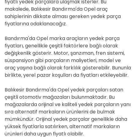
fiyatlı yedek parçalara ulaşmak isterler. Bu
makalede, Balıkesir Bandırma'da Opel araç
sahiplerinin dikkate alması gereken yedek parça
fiyatlarına odaklanacağız.
Bandırma'da Opel marka araçların yedek parça
fiyatları, genellikle çeşitli faktörlere bağlı olarak
değişkenlik gösterir. Motor, şanzıman, fren sistemi,
süspansiyon gibi parçaların maliyetleri, model ve
araç yaşına bağlı olarak farklılık gösterebilir. Bununla
birlikte, yerel pazar koşulları da fiyatları etkileyebilir.
Balıkesir Bandırma'da Opel yedek parçaları satan
çeşitli otomotiv mağazaları bulunmaktadır. Bu
mağazalarda orijinal ve kaliteli yedek parçaların yanı
sıra alternatif markaların ürünlerini de bulmak
mümkündür. Orijinal yedek parçalar genellikle daha
yüksek fiyatlarla satılırken, alternatif markaların
ürünleri daha uygun fiyatlı olabilir.