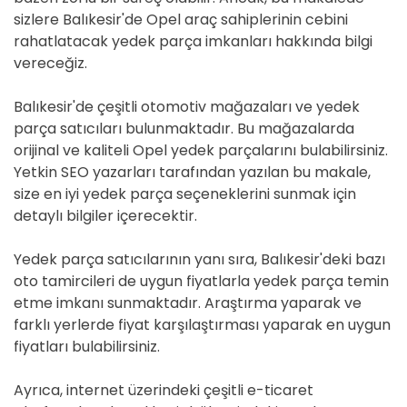
sizlere Balıkesir'de Opel araç sahiplerinin cebini
rahatlatacak yedek parça imkanları hakkında bilgi
vereceğiz.
Balıkesir'de çeşitli otomotiv mağazaları ve yedek
parça satıcıları bulunmaktadır. Bu mağazalarda
orijinal ve kaliteli Opel yedek parçalarını bulabilirsiniz.
Yetkin SEO yazarları tarafından yazılan bu makale,
size en iyi yedek parça seçeneklerini sunmak için
detaylı bilgiler içerecektir.
Yedek parça satıcılarının yanı sıra, Balıkesir'deki bazı
oto tamircileri de uygun fiyatlarla yedek parça temin
etme imkanı sunmaktadır. Araştırma yaparak ve
farklı yerlerde fiyat karşılaştırması yaparak en uygun
fiyatları bulabilirsiniz.
Ayrıca, internet üzerindeki çeşitli e-ticaret