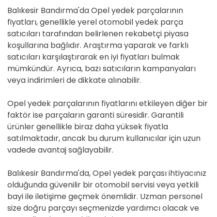
Balıkesir Bandırma'da Opel yedek parçalarının
fiyatları, genellikle yerel otomobil yedek parça
satıcıları tarafından belirlenen rekabetçi piyasa
koşullarına bağlıdır. Araştırma yaparak ve farklı
satıcıları karşılaştırarak en iyi fiyatları bulmak
mümkündür. Ayrıca, bazı satıcıların kampanyaları
veya indirimleri de dikkate alınabilir.
Opel yedek parçalarının fiyatlarını etkileyen diğer bir
faktör ise parçaların garanti süresidir. Garantili
ürünler genellikle biraz daha yüksek fiyatla
satılmaktadır, ancak bu durum kullanıcılar için uzun
vadede avantaj sağlayabilir.
Balıkesir Bandırma'da, Opel yedek parçası ihtiyacınız
olduğunda güvenilir bir otomobil servisi veya yetkili
bayi ile iletişime geçmek önemlidir. Uzman personel
size doğru parçayı seçmenizde yardımcı olacak ve