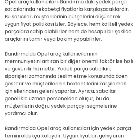
Opel araç kullanıcıları, Bandırma'daki yedek parça
satıcılarında rekabetçi fiyatlarla karşılaşacaklardır.
Bu satıcılar, müşterilerinin bütçelerini düşünerek
uygun fiyat politikası izler. Böylece, hem kaliteli yedek
parçalara sahip olabilirler hem de hesaplı bir şekilde
araçlarını tamir veya bakım yapabilirler.
Bandırma'da Opel araç kullanıcılarının
memnuniyetini artıran bir diğer önemli faktör ise hızlı
ve güvenilir hizmettir. Yedek parça satıcıları,
siparişleri zamanında teslim etme konusunda özen
gösterir ve müşterilerinin beklentilerini karşılamak
için ellerinden geleni yaparlar. Ayrıca, satıcılar
genellikle uzman personelden oluşur, bu da
müşterilerin doğru yedek parçayı seçmelerine
yardımcı olur.
Bandırma'da Opel araç kullanıcıları için yedek parça
temini oldukça kolaydır. Uygun fiyatlar, geniş ürün