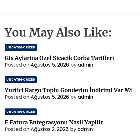
You May Also Like:
UNCATEGORIZED
Kis Aylarina Ozel Sicacik Corba Tarifleri
Posted on
Ağustos 5, 2026
by
admin
UNCATEGORIZED
Yurtici Kargo Toplu Gonderim İndirimi Var Mi
Posted on
Ağustos 5, 2026
by
admin
UNCATEGORIZED
E Fatura Entegrasyonu Nasil Yapilir
Posted on
Ağustos 2, 2026
by
admin