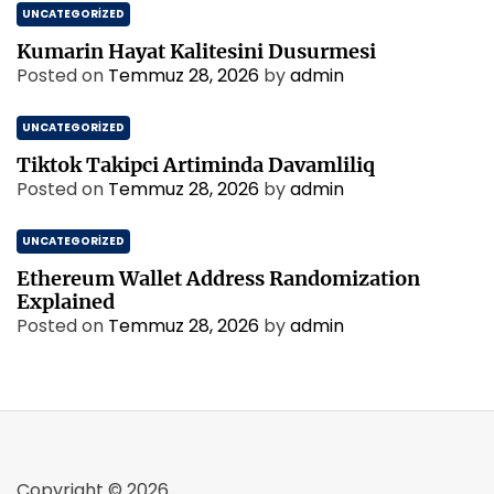
UNCATEGORIZED
Kumarin Hayat Kalitesini Dusurmesi
Posted on
Temmuz 28, 2026
by
admin
UNCATEGORIZED
Tiktok Takipci Artiminda Davamliliq
Posted on
Temmuz 28, 2026
by
admin
UNCATEGORIZED
Ethereum Wallet Address Randomization
Explained
Posted on
Temmuz 28, 2026
by
admin
Copyright © 2026