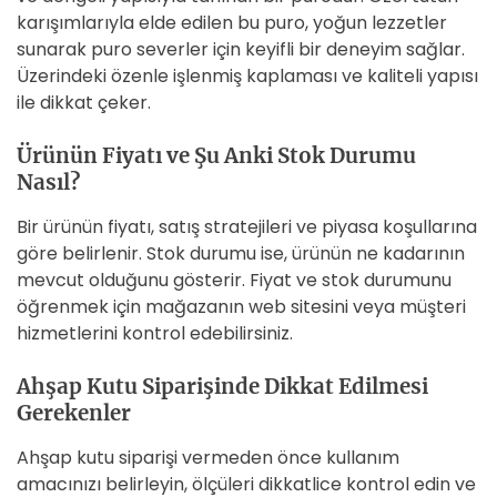
karışımlarıyla elde edilen bu puro, yoğun lezzetler
sunarak puro severler için keyifli bir deneyim sağlar.
Üzerindeki özenle işlenmiş kaplaması ve kaliteli yapısı
ile dikkat çeker.
Ürünün Fiyatı ve Şu Anki Stok Durumu
Nasıl?
Bir ürünün fiyatı, satış stratejileri ve piyasa koşullarına
göre belirlenir. Stok durumu ise, ürünün ne kadarının
mevcut olduğunu gösterir. Fiyat ve stok durumunu
öğrenmek için mağazanın web sitesini veya müşteri
hizmetlerini kontrol edebilirsiniz.
Ahşap Kutu Siparişinde Dikkat Edilmesi
Gerekenler
Ahşap kutu siparişi vermeden önce kullanım
amacınızı belirleyin, ölçüleri dikkatlice kontrol edin ve