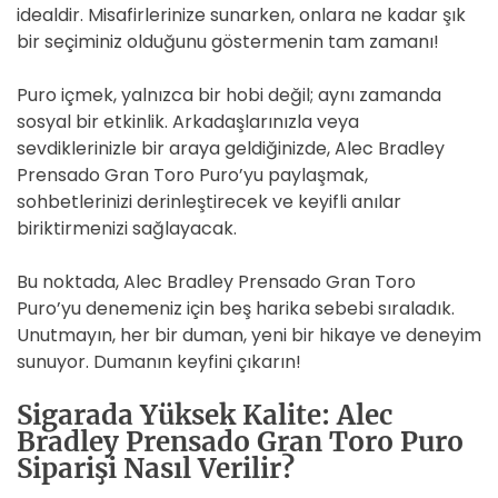
idealdir. Misafirlerinize sunarken, onlara ne kadar şık
bir seçiminiz olduğunu göstermenin tam zamanı!
Puro içmek, yalnızca bir hobi değil; aynı zamanda
sosyal bir etkinlik. Arkadaşlarınızla veya
sevdiklerinizle bir araya geldiğinizde, Alec Bradley
Prensado Gran Toro Puro’yu paylaşmak,
sohbetlerinizi derinleştirecek ve keyifli anılar
biriktirmenizi sağlayacak.
Bu noktada, Alec Bradley Prensado Gran Toro
Puro’yu denemeniz için beş harika sebebi sıraladık.
Unutmayın, her bir duman, yeni bir hikaye ve deneyim
sunuyor. Dumanın keyfini çıkarın!
Sigarada Yüksek Kalite: Alec
Bradley Prensado Gran Toro Puro
Siparişi Nasıl Verilir?