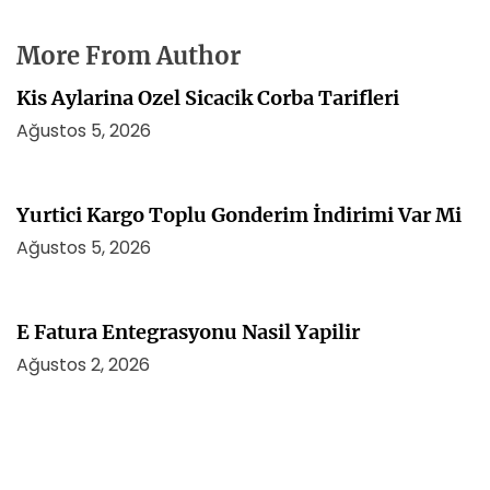
More From Author
Kis Aylarina Ozel Sicacik Corba Tarifleri
Ağustos 5, 2026
Yurtici Kargo Toplu Gonderim İndirimi Var Mi
Ağustos 5, 2026
E Fatura Entegrasyonu Nasil Yapilir
Ağustos 2, 2026